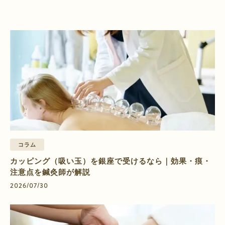
コラム
カッピング（吸い玉）を銀座で受けるなら｜効果・痕・
注意点を鍼灸師が解説
2026/07/30