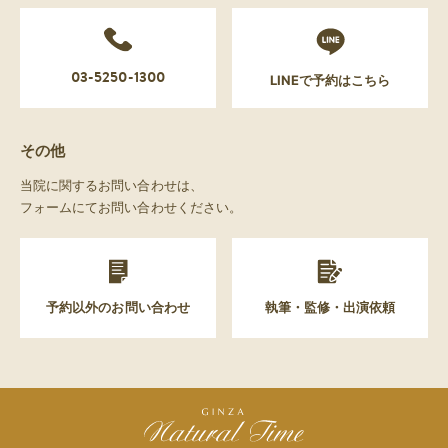
03-5250-1300
LINEで予約はこちら
その他
当院に関するお問い合わせは、
フォームにてお問い合わせください。
予約以外のお問い合わせ
執筆・監修・出演依頼