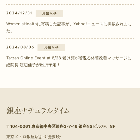
2024/12/31
お知らせ
Women'sHealthに寄稿した記事が、Yahoo!ニュースに掲載されまし
た。
2024/08/06
お知らせ
Tarzan Online Event at 8/28 老け顔が若返る体質改善マッサージに
総院長 渡辺佳子が出演予定！
銀座ナチュラルタイム
〒104-0061
東京都中央区銀座3-7-16 銀座NSビル7F、8F
東京メトロ銀座駅より徒歩1分