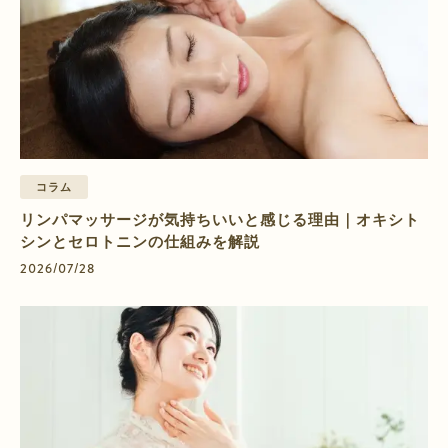
コラム
リンパマッサージが気持ちいいと感じる理由｜オキシト
シンとセロトニンの仕組みを解説
2026/07/28