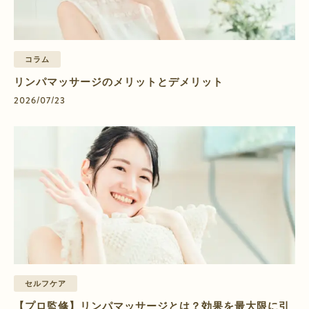
コラム
リンパマッサージのメリットとデメリット
2026/07/23
セルフケア
【プロ監修】リンパマッサージとは？効果を最大限に引