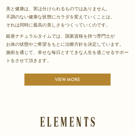
美と健康は、実は分けられるものではありません。
不調のない健康な状態にカラダを変えていくことは、
それは同時に最高の美しさをつくっていくのです。
銀座ナチュラルタイムでは、国家資格を持つ専門士が
お体の状態やご希望をもとに治療方針を決定しています。
施術を通じて、幸せな毎日とすてきな人生を過ごせるサポー
トをさせて頂きます。
VIEW MORE
Elements