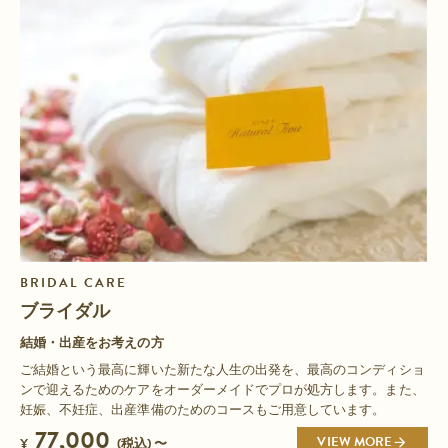
BRIDAL CARE
ブライダル
結婚・出産をお考えの方
ご結婚という最高に輝いた新たな人生の出発を、最高のコンディショ
ンで迎えるためのケアをオーダーメイドでプロが処方します。また、
妊娠、不妊症、出産準備のためのコースもご用意しています。
77,000
VIEW MORE
¥
(税込) 〜