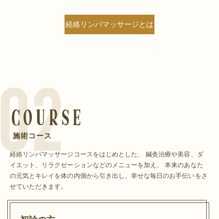
経絡リンパマッサージとは
Course
施術コース
経絡リンパマッサージコースをはじめとした、
鍼灸治療や美容、ダ
イエット、リラクゼーションなどのメニューを加え、
本来のあなた
の元気とキレイを体の内側から引き出し、幸せな毎日のお手伝いをさ
せていただきます。