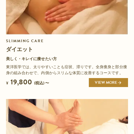
SLIMMING CARE
ダイエット
美しく・キレイに痩せたい方
東洋医学では、太りやすいことも症状、滞りです。全身痩身と部分痩
身の組み合わせで、内側からスリムな体質に改善するコースです。
19,800
VIEW MORE
¥
(税込) 〜