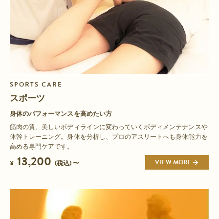
SPORTS CARE
スポーツ
身体のパフォーマンスを高めたい方
筋肉の質、美しいボディラインに変わっていくボディメンテナンスや
体幹トレーニング。身体を分析し、プロのアスリートへも身体能力を
高める専門ケアです。
13,200
VIEW MORE
¥
(税込) 〜