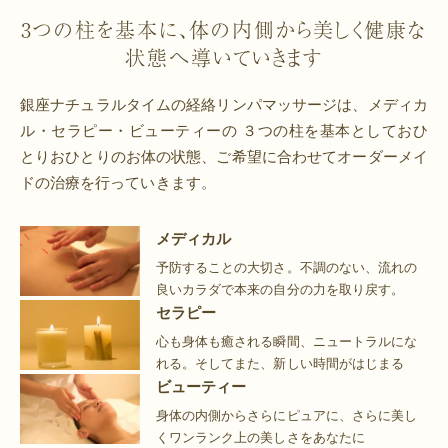
3つの柱を基本に、体の内側から美しく健康な
状態へ導いていきます
銀座ナチュラルタイムの経絡リンパマッサージは、メディカ
ル・セラピー・ビューティーの
３つの柱を基本としておひ
とりおひとりのお体の状態、ご希望に合わせてオーダーメイ
ドの治療を行っていきます。
メディカル
予防することの大切さ。不調のない、流れの
良いカラダで本来の自分の力を取り戻す。
セラピー
心も身体も癒される瞬間、ニュートラルにな
れる。そしてまた、新しい時間がはじまる
ビューティー
身体の内側からさらにピュアに、さらに美し
くワンランク上の美しさをあなたに