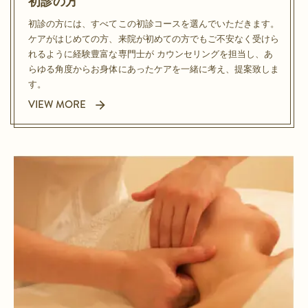
初診の方
初診の方には、すべてこの初診コースを選んでいただきます。
ケアがはじめての方、来院が初めての方でもご不安なく受けら
れるように経験豊富な専門士が
カウンセリングを担当し、あ
らゆる角度からお身体にあったケアを一緒に考え、提案致しま
す。
VIEW MORE