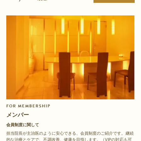
FOR MEMBERSHIP
メンバー
会員制度に関して
担当院長が主治医のように安心できる、会員制度のご紹介です。継続
的な治療とケアで、不調改善、健康を目指します。（VIPの対応も可