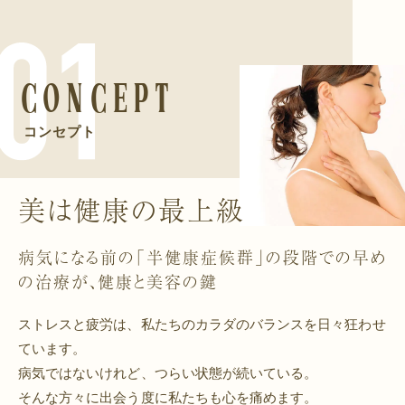
Concept
コンセプト
美は健康の最上級
病気になる前の「半健康症候群」の段階での
早め
の治療が、健康と美容の鍵
ストレスと疲労は、私たちのカラダのバランスを日々狂わせ
ています。
病気ではないけれど、つらい状態が続いている。
そんな方々に出会う度に私たちも心を痛めます。