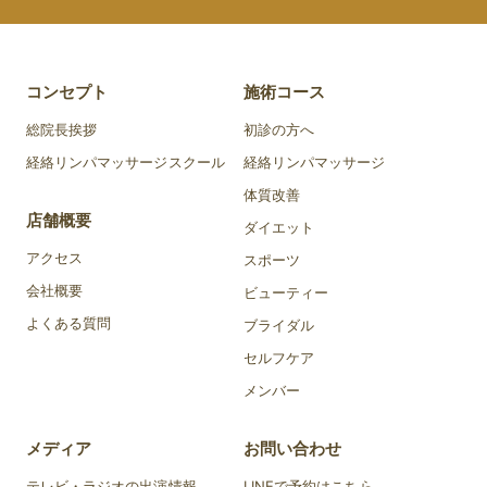
コンセプト
施術コース
総院長挨拶
初診の方へ
経絡リンパマッサージスクール
経絡リンパマッサージ
体質改善
店舗概要
ダイエット
アクセス
スポーツ
会社概要
ビューティー
よくある質問
ブライダル
セルフケア
メンバー
メディア
お問い合わせ
テレビ・ラジオの出演情報
LINEで予約はこちら