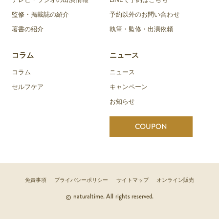
監修・掲載誌の紹介
予約以外のお問い合わせ
著書の紹介
執筆・監修・出演依頼
コラム
ニュース
コラム
ニュース
セルフケア
キャンペーン
お知らせ
COUPON
免責事項
プライバシーポリシー
サイトマップ
オンライン販売
naturaltime. All rights reserved.