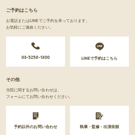
ご予約はこちら
お電話またはLINEでご予約を承っております。
お気軽にご連絡ください。
03-5250-1300
LINEで予約はこちら
その他
当院に関するお問い合わせは、
フォームにてお問い合わせください。
予約以外のお問い合わせ
執筆・監修・出演依頼