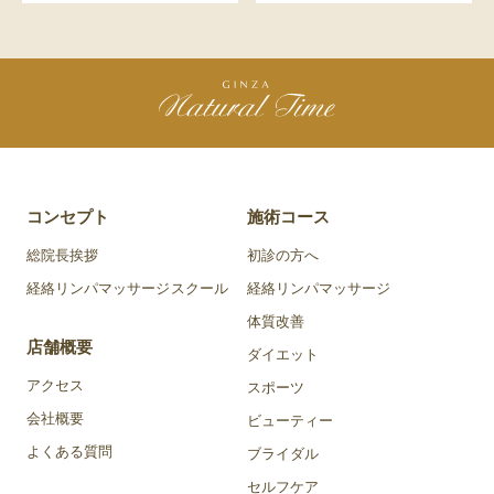
コンセプト
施術コース
総院長挨拶
初診の方へ
経絡リンパマッサージスクール
経絡リンパマッサージ
体質改善
店舗概要
ダイエット
アクセス
スポーツ
会社概要
ビューティー
よくある質問
ブライダル
セルフケア