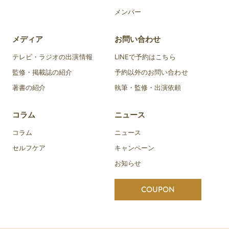
メンバー
メディア
お問い合わせ
テレビ・ラジオの出演情報
LINEで予約はこちら
監修・掲載誌の紹介
予約以外のお問い合わせ
著書の紹介
執筆・監修・出演依頼
コラム
ニュース
コラム
ニュース
セルフケア
キャンペーン
お知らせ
COUPON